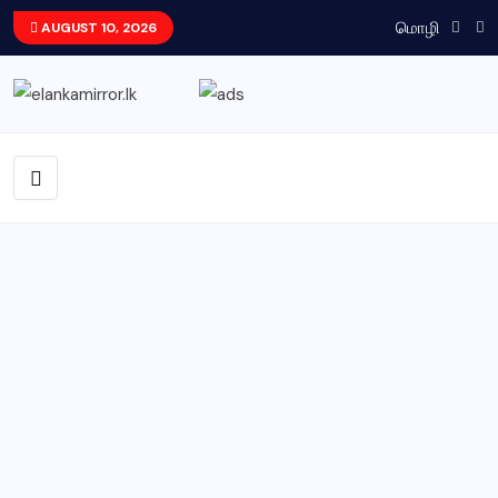
மொழி
AUGUST 10, 2026