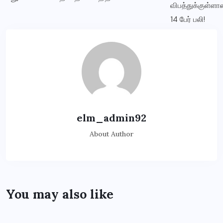
elm_admin92
About Author
You may also like