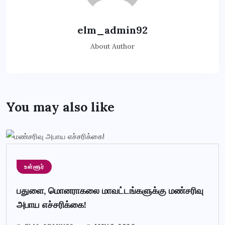
elm_admin92
About Author
You may also like
உள்ளூர்
பதுளை, மொனராகலை மாவட்டங்களுக்கு மண்சரிவு
அபாய எச்சரிக்கை!