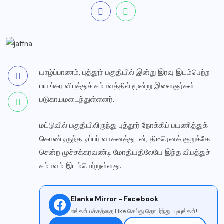
யாழ்ப்பாணம், புத்தூர் பகுதியில் இன்று இரவு இடம்பெற்ற
பயங்கர விபத்துச் சம்பவத்தில் மூன்று இளைஞர்கள்
படுகாயமடைந்துள்ளனர்.
மட்டுவில் பகுதியிலிருந்து புத்தூர் நோக்கிப் பயணித்துக்
கொண்டிருந்த டிப்பர் வாகனத்துடன், திடீரெனக் குறுக்கே
சென்ற முச்சக்கரவண்டி மோதியதிலேயே இந்த விபத்துச்
சம்பவம் இடம்பெற்றுள்ளது.
Elanka Mirror - Facebook
எங்கள் பக்கத்தை Like செய்து தொடர்ந்து படியுங்கள்!