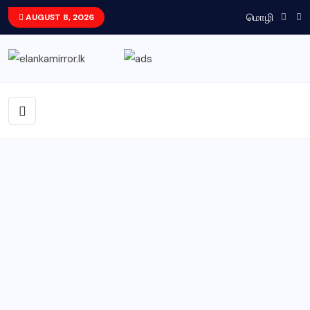
மொழி
AUGUST 8, 2026