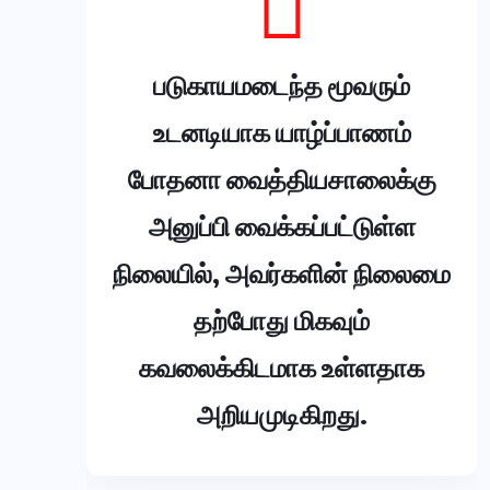
படுகாயமடைந்த மூவரும்
உடனடியாக யாழ்ப்பாணம்
போதனா வைத்தியசாலைக்கு
அனுப்பி வைக்கப்பட்டுள்ள
நிலையில், அவர்களின் நிலைமை
தற்போது மிகவும்
கவலைக்கிடமாக உள்ளதாக
அறியமுடிகிறது.