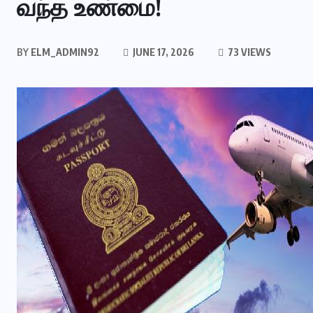
வந்த உண்மை!
BY
ELM_ADMIN92
JUNE 17, 2026
73 VIEWS