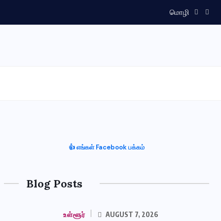
மொழி
👍 எங்கள் Facebook பக்கம்
Blog Posts
உள்ளூர்
AUGUST 7, 2026