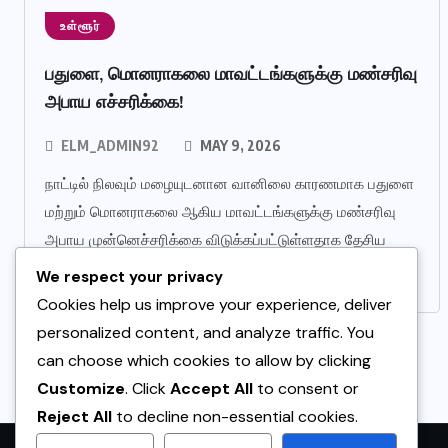
உள்ளூர்
பதுளை, மொனராகலை மாவட்டங்களுக்கு மண்சரிவு
அபாய எச்சரிக்கை!
ELM_ADMIN92
MAY 9, 2026
நாட்டில் நிலவும் மழையுடனான வானிலை காரணமாக பதுளை
மற்றும் மொனராகலை ஆகிய மாவட்டங்களுக்கு மண்சரிவு
அபாய முன்னெச்சரிக்கை விடுக்கப்பட்டுள்ளதாக தேசிய
கட்டிட ஆராய்ச்சி நிறுவனம் (NBRO) தெரிவித்துள்ளது.
We respect your privacy
Cookies help us improve your experience, deliver
personalized content, and analyze traffic. You
can choose which cookies to allow by clicking
Customize
. Click
Accept All
to consent or
Reject All
to decline non-essential cookies.