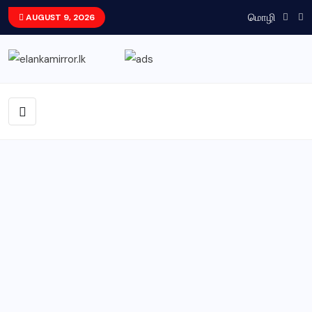
மொழி
AUGUST 9, 2026