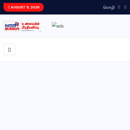
மொழி
AUGUST 9, 2026