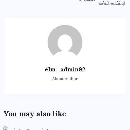
elm_admin92
About Author
You may also like