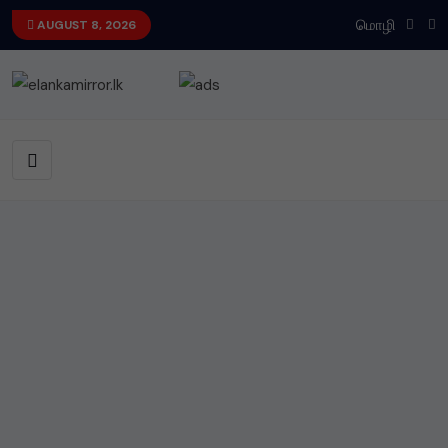
மொழி
AUGUST 8, 2026