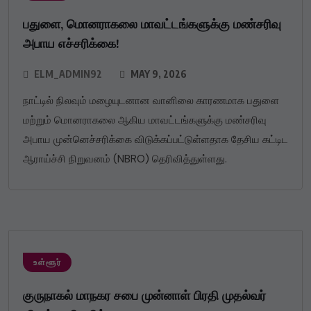
பதுளை, மொனராகலை மாவட்டங்களுக்கு மண்சரிவு
அபாய எச்சரிக்கை!
ELM_ADMIN92
MAY 9, 2026
நாட்டில் நிலவும் மழையுடனான வானிலை காரணமாக பதுளை
மற்றும் மொனராகலை ஆகிய மாவட்டங்களுக்கு மண்சரிவு
அபாய முன்னெச்சரிக்கை விடுக்கப்பட்டுள்ளதாக தேசிய கட்டிட
ஆராய்ச்சி நிறுவனம் (NBRO) தெரிவித்துள்ளது.
உள்ளூர்
குருநாகல் மாநகர சபை முன்னாள் பிரதி முதல்வர்