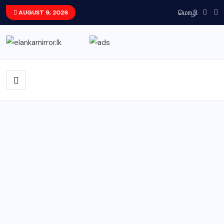
மொழி
AUGUST 9, 2026