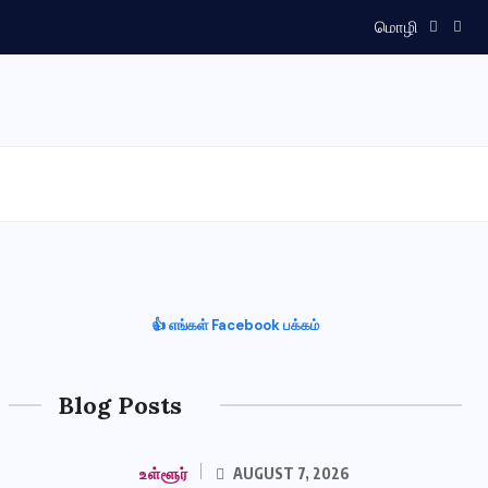
மொழி
👍 எங்கள் Facebook பக்கம்
Blog Posts
உள்ளூர்
AUGUST 7, 2026