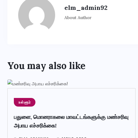
elm_admin92
About Author
You may also like
உள்ளூர்
பதுளை, மொனராகலை மாவட்டங்களுக்கு மண்சரிவு
அபாய எச்சரிக்கை!